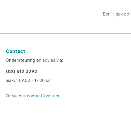
Ben jij gek op
Contact
Ondersteuning en advies via:
020 612 3292
ma-vr, 09.00 - 17.00 uur
Of via ons
contactformulier
.