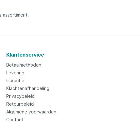
ns assortiment.
Klantenservice
Betaalmethoden
Levering
Garantie
Klachtenafhandeling
Privacybeleid
Retourbeleid
Algemene voorwaarden
Contact