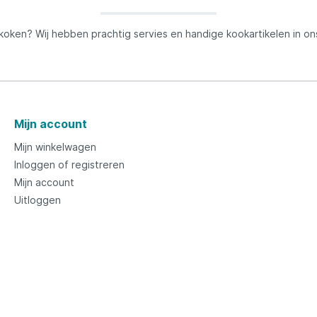
 koken? Wij hebben prachtig servies en handige kookartikelen in o
Mijn account
Mijn winkelwagen
Inloggen of registreren
Mijn account
Uitloggen