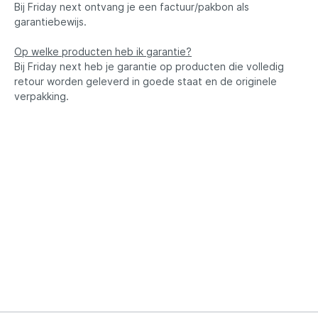
Bij Friday next ontvang je een factuur/pakbon als
garantiebewijs.
Op welke producten heb ik garantie?
Bij Friday next heb je garantie op producten die volledig
retour worden geleverd in goede staat en de originele
verpakking.