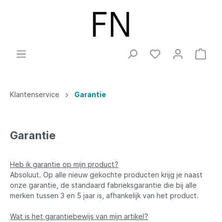
Klantenservice
Garantie
Garantie
Heb ik garantie op mijn product?
Absoluut. Op alle nieuw gekochte producten krijg je naast
onze garantie, de standaard fabrieksgarantie die bij alle
merken tussen 3 en 5 jaar is, afhankelijk van het product.
Wat is het garantiebewijs van mijn artikel?