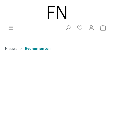
Nieuws
Evenementen