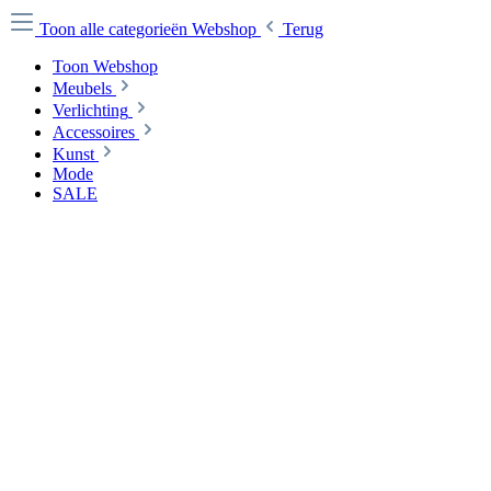
Toon alle categorieën
Webshop
Terug
Toon Webshop
Meubels
Verlichting
Accessoires
Kunst
Mode
SALE