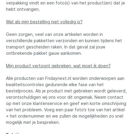
verpakking vindt en een foto(s) van het product(en) dat je
hebt ontvangen.
Wat als mijn bestelling niet volledig is?
Geen zorgen, veel van onze artikelen worden in
verschillende pakketten verzonden en kunnen tijdens het
transport gescheiden raken. In dat geval zal jouw
ontbrekende pakket gauw aankomen.
Mijn product vertoont gebreken, wat moet ik doen?
Alle producten van Fridaynext.nl worden onderworpen aan
kwaliteitscontroles gedurende elke fase van het
bestelproces. Als je product met gebreken wordt geleverd,
verontschuldigen wij ons voor dit ongemak. Neem contact
op met onze klantenservice en geef een korte omschrijving
van het probleem. Voeg een paar foto’s toe van het artikel
+ het ordernummer en we zullen de mogelijkheden zo snel
mogelijk met je bespreken.