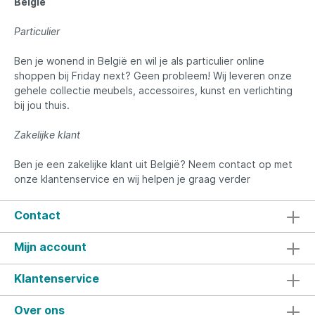
België
Particulier
Ben je wonend in België en wil je als particulier online
shoppen bij Friday next? Geen probleem! Wij leveren onze
gehele collectie meubels, accessoires, kunst en verlichting
bij jou thuis.
Zakelijke klant
Ben je een zakelijke klant uit België? Neem contact op met
onze klantenservice en wij helpen je graag verder
Contact
Mijn account
Klantenservice
Over ons