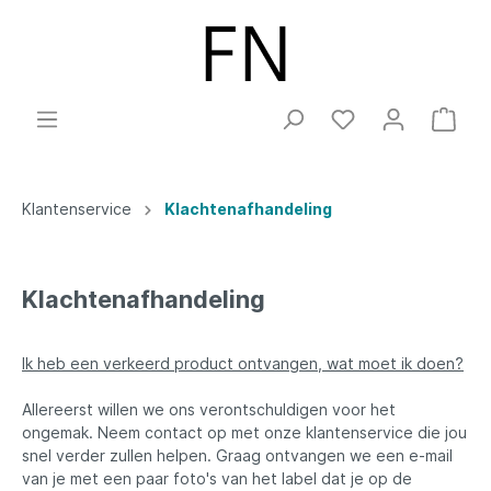
Klantenservice
Klachtenafhandeling
Klachtenafhandeling
Ik heb een verkeerd product ontvangen, wat moet ik doen?
Allereerst willen we ons verontschuldigen voor het
ongemak. Neem contact op met onze klantenservice die jou
snel verder zullen helpen. Graag ontvangen we een e-mail
van je met een paar foto's van het label dat je op de