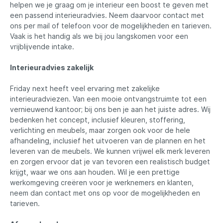
helpen we je graag om je interieur een boost te geven met
een passend interieuradvies. Neem daarvoor contact met
ons per mail of telefoon voor de mogelijkheden en tarieven.
Vaak is het handig als we bij jou langskomen voor een
vrijblijvende intake.
Interieuradvies zakelijk
Friday next heeft veel ervaring met zakelijke
interieuradviezen. Van een mooie ontvangstruimte tot een
vernieuwend kantoor; bij ons ben je aan het juiste adres. Wij
bedenken het concept, inclusief kleuren, stoffering,
verlichting en meubels, maar zorgen ook voor de hele
afhandeling, inclusief het uitvoeren van de plannen en het
leveren van de meubels. We kunnen vrijwel elk merk leveren
en zorgen ervoor dat je van tevoren een realistisch budget
krijgt, waar we ons aan houden. Wil je een prettige
werkomgeving creëren voor je werknemers en klanten,
neem dan contact met ons op voor de mogelijkheden en
tarieven.