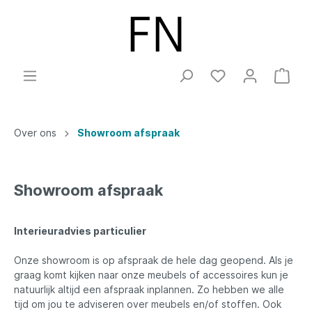
Over ons
Showroom afspraak
Showroom afspraak
Interieuradvies particulier
Onze showroom is op afspraak de hele dag geopend. Als je
graag komt kijken naar onze meubels of accessoires kun je
natuurlijk altijd een afspraak inplannen. Zo hebben we alle
tijd om jou te adviseren over meubels en/of stoffen. Ook