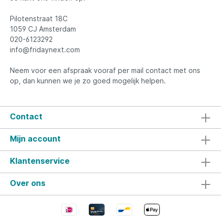
Pilotenstraat 18C
1059 CJ Amsterdam
020-6123292
info@fridaynext.com
Neem voor een afspraak vooraf per mail contact met ons
op, dan kunnen we je zo goed mogelijk helpen.
Contact
Mijn account
Klantenservice
Over ons