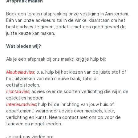
Afspraak maken
Boek een (gratis) afspraak bij onze vestiging in Amsterdam.
Eén van onze adviseurs zal in de winkel klaarstaan om het
beste advies te geven, zodat jij met een goed gevoel de
juiste keuze kan maken.
Wat bieden wij?
Als je een afspraak bij ons maakt, krijg je hulp bij:
Meubeladvies
; o.a. hulp bij het kiezen van de juiste stof of
het uitzoeken van een nieuwe bank, tafel of
eettafelstoelen.
Lichtadvies
; advies over de soorten verlichting die wij in de
collecties hebben.
Interieuradvies
; hulp bij de inrichting van jouw huis of
appartement, waaronder advies over meubels, kleur,
verlichting en kunst. Neem contact met ons op voor de
tarieven en mogelijkheden.
Je kunt ons vinden op: