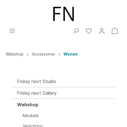
Webshop
Accessoires
Wonen
Friday next Studio
Friday next Gallery
Webshop
Meubels
Verlichting