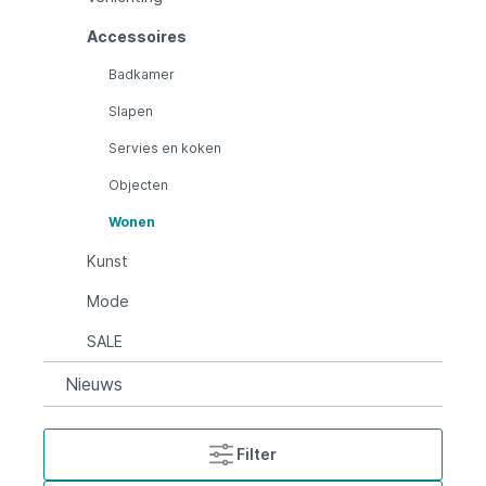
Accessoires
Badkamer
Slapen
Servies en koken
Objecten
Wonen
Kunst
Mode
SALE
Nieuws
Filter