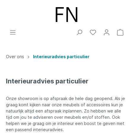
Over ons
Interieuradvies particulier
Interieuradvies particulier
Onze showroom is op afspraak de hele dag geopend. Als je
graag komt kijken naar onze meubels of accessoires kun je
natuurlijk altijd een afspraak inplannen. Zo hebben we alle
tijd om jou te adviseren over meubels en/of stoffen. Ook
helpen we je graag om je interieur een boost te geven met
een passend interieuradvies.