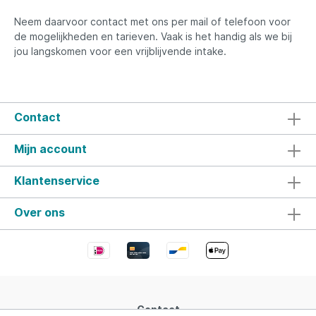
Neem daarvoor contact met ons per mail of telefoon voor
de mogelijkheden en tarieven. Vaak is het handig als we bij
jou langskomen voor een vrijblijvende intake.
Contact
Mijn account
Klantenservice
Over ons
Contact