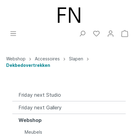
Webshop
Accessoires
Slapen
Dekbedovertrekken
Friday next Studio
Friday next Gallery
Webshop
Meubels