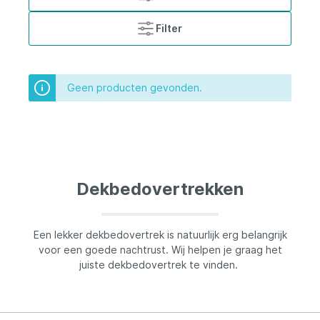
Filter
Geen producten gevonden.
Dekbedovertrekken
Een lekker dekbedovertrek is natuurlijk erg belangrijk
voor een goede nachtrust. Wij helpen je graag het
juiste dekbedovertrek te vinden.