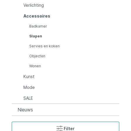
Verlichting
Accessoires
Badkamer
Slapen
Servies en koken
Objecten
Wonen
Kunst
Mode
SALE
Nieuws
Filter